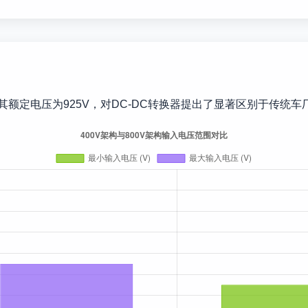
其额定电压为925V，对DC-DC转换器提出了显著区别于传统