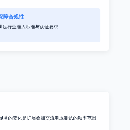
保障合规性
满足行业准入标准与认证要求
其中最显著的变化是扩展叠加交流电压测试的频率范围