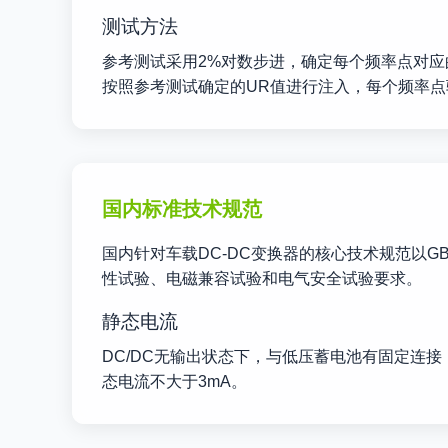
测试方法
参考测试采用2%对数步进，确定每个频率点对应
按照参考测试确定的UR值进行注入，每个频率点驻
国内标准技术规范
国内针对车载DC-DC变换器的核心技术规范以GB
性试验、电磁兼容试验和电气安全试验要求。
静态电流
DC/DC无输出状态下，与低压蓄电池有固定连
态电流不大于3mA。