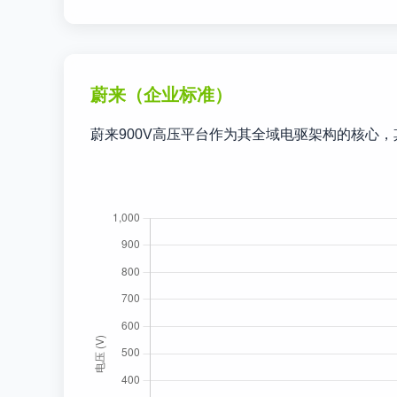
蔚来（企业标准）
蔚来900V高压平台作为其全域电驱架构的核心，