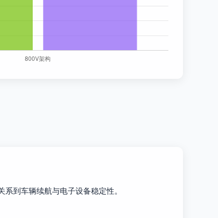
接关系到车辆续航与电子设备稳定性。