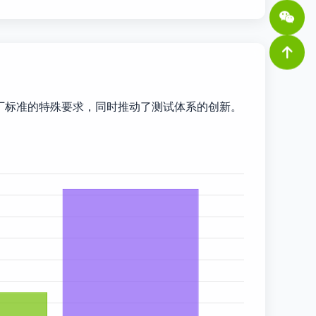
车厂标准的特殊要求，同时推动了测试体系的创新。