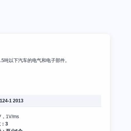
3.5吨以下汽车的电气和电子部件。
124-1 2013
8V，1V/ms
：3