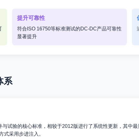
提升可靠性
可
符合ISO 16750等标准测试的DC-DC产品可靠性
显著提升
体系
设备环境条件与试验的核心标准，相较于2012版进行了系统性更新，
试方式采用步进注入。