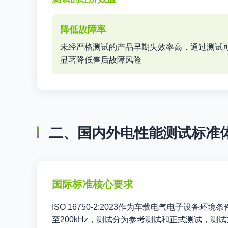
降低故障率
未经严格测试的产品早期失效率高，通过测试
显著降低售后故障风险
二、国内外电性能测试标准
国际标准核心要求
ISO 16750-2:2023作为车载电气电子
至200kHz，测试分为参考测试和正式测试，测