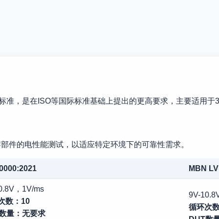
0标准，是在ISO等国际标准基础上提出的更高要求，主要适用于
的车载零部件的电性能测试，以适应特定环境下的可靠性需求。
0000:2021
MBN LV
0.8V，1V/ms
9V-10.
次数：10
循环次数
T数量：无要求