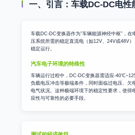
一、引言：车载DC-DC电
车载DC-DC变换器作为"车辆能源神经中枢"，
压系统所需的稳定直流电（如12V、24V或4
稳定运行。
汽车电子环境的特殊性
车辆运行过程中，DC-DC变换器需适应-40℃~125
负载电压冲击等极端条件，同时面临过电压、欠
电气状况。这种极端环境下的稳定性要求，使得
应性与可靠性的必要手段。
测试的经济效益