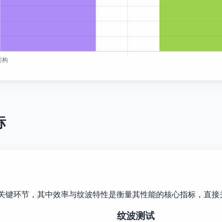
标
的关键环节，其中效率与纹波特性是衡量其性能的核心指标，直
纹波测试