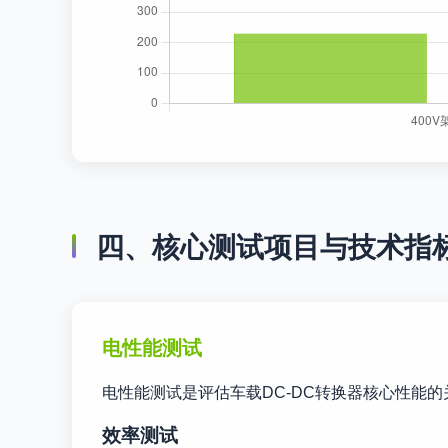
四、核心测试项目与技术指
电性能测试
电性能测试是评估车载DC-DC转换器核心性能
效率测试