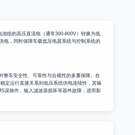
组的高压直流电（通常300-800V）转换为低
备供电，同时保障车载低压电器系统与控制系统的
对整车安全性、可靠性与合规性的多重保障。在
器的稳定运行直接关系到低压系统供电连续性，其输
MS误操作、输入滤波器损坏等器件故障，进而影