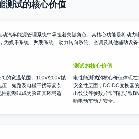
性能测试的核心价值
在电动汽车能源管理系统中承担着关键角色。其核心功能是将动力电池
8V），为娱乐系统、照明系统、动力转向系统、空调及其他辅助设
测试的核心价值
℃的宽温范围、100V/200V抛
电性能测试的核心价值体现在
电压、短路及电磁干扰等复杂
安全性层面，DC-DC变换
电性能测试成为验证其环境适
出纹波等参数异常可能导致B
响电动车动力安全。