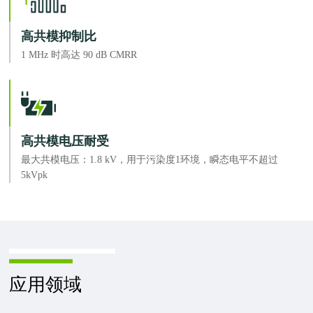
高共模抑制比
1 MHz 时高达 90 dB CMRR
高共模电压耐受
最大共模电压：1.8 kV，用于污染度1环境，瞬态电平不超过
5kVpk
应用领域