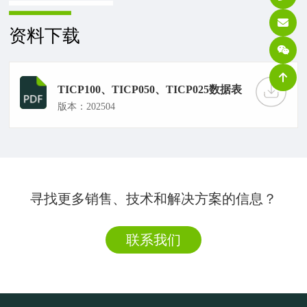
资料下载
TICP100、TICP050、TICP025数据表
版本：202504
寻找更多销售、技术和解决方案的信息？
联系我们