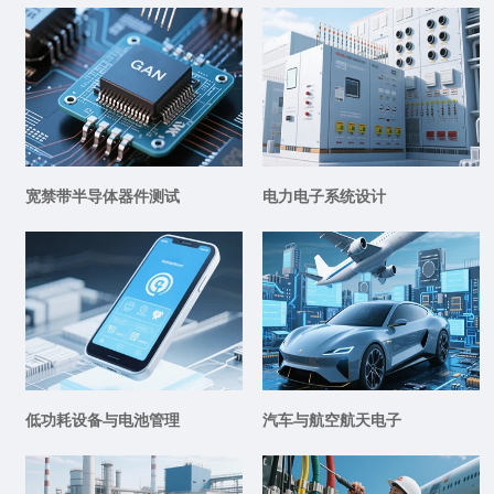
宽禁带半导体器件测试
电力电子系统设计
低功耗设备与电池管理
汽车与航空航天电子