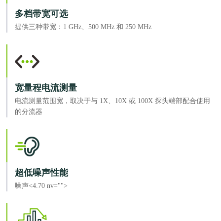
多档带宽可选
提供三种带宽：1 GHz、500 MHz 和 250 MHz
宽量程电流测量
电流测量范围宽，取决于与 1X、10X 或 100X 探头端部配合使用
的分流器
超低噪声性能
噪声<4.70 nv="">