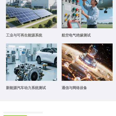
工业与可再生能源系统
航空电气绝缘测试
新能源汽车动力系统测试
通信与网络设备