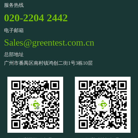
服务热线
020-2204 2442
电子邮箱
Sales@greentest.com.cn
总部地址
广州市番禺区南村镇鸿创二街1号3栋10层