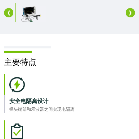
❮
❯
主要特点
安全电隔离设计
探头端部和示波器之间实现电隔离