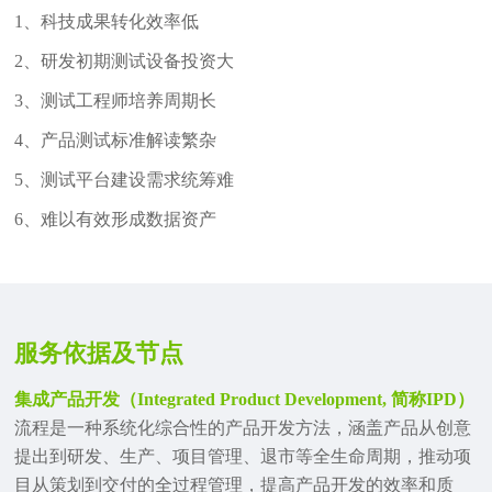
1、科技成果转化效率低
2、研发初期测试设备投资大
3、测试工程师培养周期长
4、产品测试标准解读繁杂
5、测试平台建设需求统筹难
6、难以有效形成数据资产
服务依据及节点
集成产品开发（Integrated Product Development, 简称IPD）
流程是一种系统化综合性的产品开发方法，涵盖产品从创意
提出到研发、生产、项目管理、退市等全生命周期，推动项
目从策划到交付的全过程管理，提高产品开发的效率和质