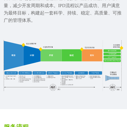
量，减少开发周期和成本。IPD流程以产品成功、用户满意
为最终目标，构建起一套科学、持续、稳定、高质量、可推
广的管理体系。