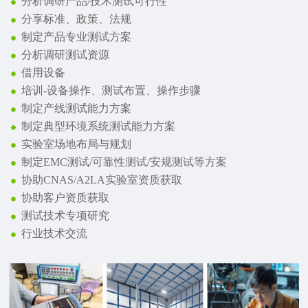
分析调研产品/技术测试可行性
分享标准、政策、法规
制定产品专业测试方案
分析调研测试资源
借用设备
培训-设备操作、测试布置、操作步骤
制定产线测试能力方案
制定典型环境系统测试能力方案
实验室场地布局与规划
制定EMC测试/可靠性测试/安规测试等方案
协助CNAS/A2LA实验室资质获取
协助客户资质获取
测试技术专项研究
行业技术交流