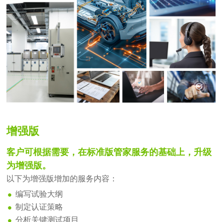
增强版
客户可根据需要，在标准版管家服务的基础上，升级
为增强版。
以下为增强版增加的服务内容：
编写试验大纲
制定认证策略
分析关键测试项目