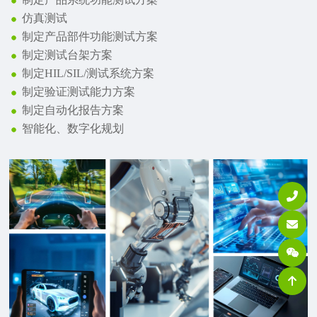
仿真测试
制定产品部件功能测试方案
制定测试台架方案
制定HIL/SIL/测试系统方案
制定验证测试能力方案
制定自动化报告方案
智能化、数字化规划