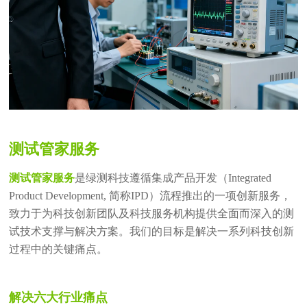
测试管家服务
测试管家服务
是绿测科技遵循集成产品开发（Integrated
Product Development, 简称IPD）流程推出的一项创新服务，
致力于为科技创新团队及科技服务机构提供全面而深入的测
试技术支撑与解决方案。我们的目标是解决一系列科技创新
过程中的关键痛点。
解决六大行业痛点