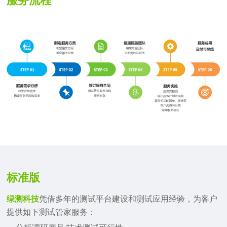
服务流程
标准版
绿测科技
凭借多年的测试平台建设和测试应用经验，为客户
提供如下测试管家服务：