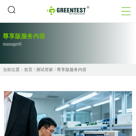
尊享版服务内容
manager6
当前位置：
首页
/
测试管家
/
尊享版服务内容