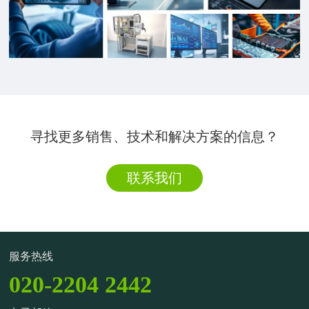
寻找更多销售、技术和解决方案的信息？
联系我们
服务热线
020-2204 2442