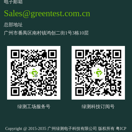
电子邮箱
Sales@greentest.com.cn
总部地址
广州市番禺区南村镇鸿创二街1号3栋10层
绿测工场服务号
绿测科技订阅号
Copyright @ 2015-2035 广州绿测电子科技有限公司 版权所有
粤ICP