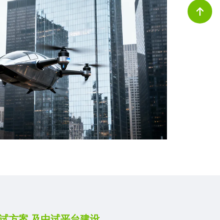
)测试方案 及中试平台建设