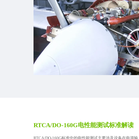
RTCA/DO-160G电性能测试标准解读
RTCA/DO-160G标准中的电性能测试主要涉及设备在电