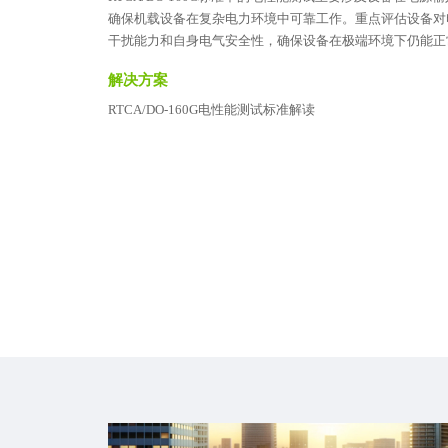
确保机载设备在复杂电力环境中可靠工作。重点评估设备对
干扰能力和自身电气安全性，确保设备在极端环境下仍能正
解决方案
RTCA/DO-160G电性能测试标准解读