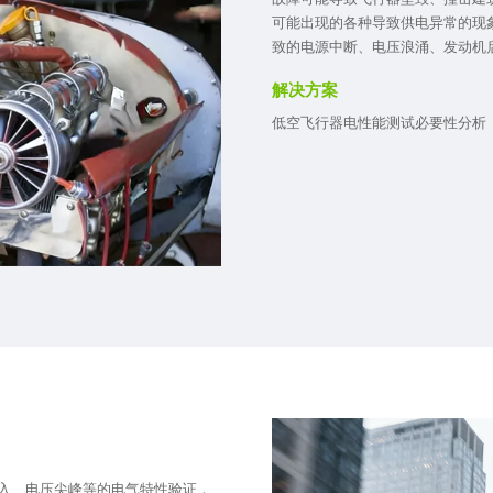
可能出现的各种导致供电异常的现
致的电源中断、电压浪涌、发动机
解决方案
低空飞行器电性能测试必要性分析
源输入、电压尖峰等的电气特性验证，