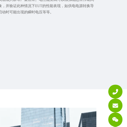
象，并验证此种情况下EUT的性能表现，如供电电源转换导
启动时可能出现的瞬时电压等等。