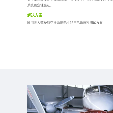
系统稳定性验证。
解决方案
民用无人驾驶航空器系统电性能与电磁兼容测试方案