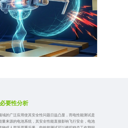
必要性分析
领域的广泛应用使其安全性问题日益凸显，而电性能测试是
能量来源的电池系统，其安全性能直接影响飞行安全，电池
筑物或人群等严重后果。电性能测试可以模拟稳态工作期间