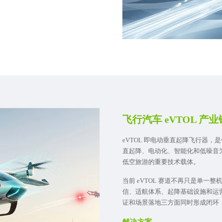
飞行汽车 eVTOL 
eVTOL 即电动垂直起降飞行器
直起降、电动化、智能化和低噪音
低空旅游的重要技术载体。
当前 eVTOL 赛道不再只是单
信、适航体系、起降基础设施和运
证和场景落地三方面同时形成闭环
解决方案