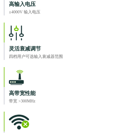
高输入电压
±4000V 输入电压
灵活衰减调节
四档用户可选输入衰减器范围
高带宽性能
带宽 >300MHz