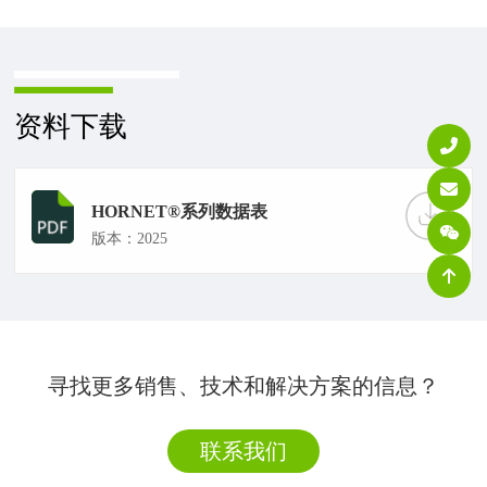
资料下载
HORNET®系列数据表
版本：2025
寻找更多销售、技术和解决方案的信息？
联系我们