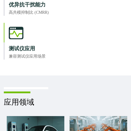
优异抗干扰能力
高共模抑制比 (CMRR)
测试仪应用
兼容测试仪应用场景
应用领域