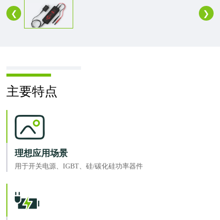
❮
❯
主要特点
理想应用场景
用于开关电源、IGBT、硅/碳化硅功率器件