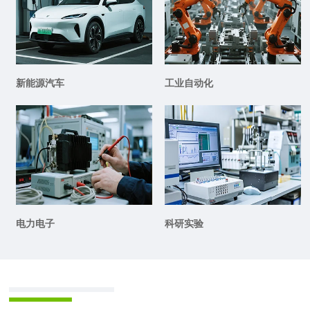
新能源汽车
工业自动化
电力电子
科研实验