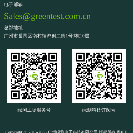
电子邮箱
Sales@greentest.com.cn
总部地址
广州市番禺区南村镇鸿创二街1号3栋10层
绿测工场服务号
绿测科技订阅号
Copyright @ 2015-2035 广州绿测电子科技有限公司 版权所有
粤ICP