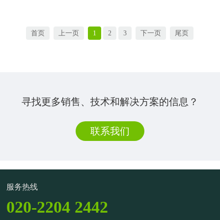
首页
上一页
1
2
3
下一页
尾页
寻找更多销售、技术和解决方案的信息？
联系我们
服务热线
020-2204 2442