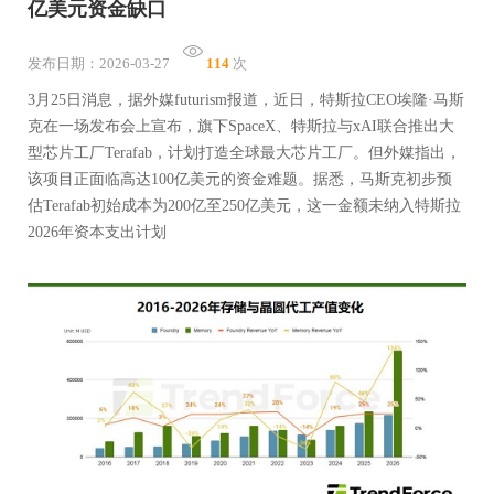
亿美元资金缺口
发布日期：2026-03-27
114
次
3月25日消息，据外媒futurism报道，近日，特斯拉CEO埃隆·马斯
克在一场发布会上宣布，旗下SpaceX、特斯拉与xAI联合推出大
型芯片工厂Terafab，计划打造全球最大芯片工厂。但外媒指出，
该项目正面临高达100亿美元的资金难题。据悉，马斯克初步预
估Terafab初始成本为200亿至250亿美元，这一金额未纳入特斯拉
2026年资本支出计划