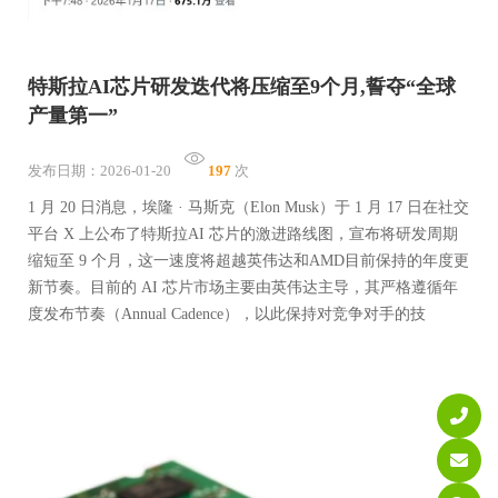
特斯拉AI芯片研发迭代将压缩至9个月,誓夺“全球
产量第一”
发布日期：2026-01-20
197
次
1 月 20 日消息，埃隆 · 马斯克（Elon Musk）于 1 月 17 日在社交
平台 X 上公布了特斯拉AI 芯片的激进路线图，宣布将研发周期
缩短至 9 个月，这一速度将超越英伟达和AMD目前保持的年度更
新节奏。目前的 AI 芯片市场主要由英伟达主导，其严格遵循年
度发布节奏（Annual Cadence），以此保持对竞争对手的技