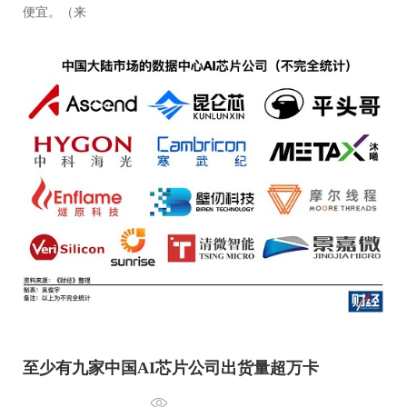
便宜。（来
至少有九家中国AI芯片公司出货量超万卡