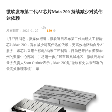
微软发布第二代AI芯片Maia 200 持续减少对英伟
达依赖
发布日期：2026-01-27
150
次
1月27日消息，据媒体报道，微软近日发布第二代自研人工智能
芯片Maia 200，旨在减少对英伟达的依赖，更高效地驱动自身AI
服务。该芯片采用台积电3纳米工艺制造，目前已开始在爱荷华
州的数据中心部署，并将进一步扩展至凤凰城地区。微软云与AI
业务负责人Scott Guthrie表示，Maia 200是“微软有史以来部署的
最高效推理系统”，每