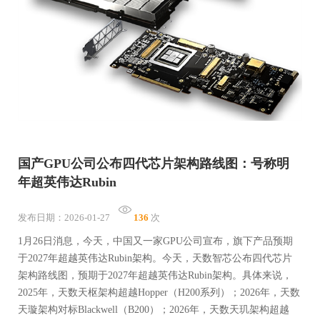
国产GPU公司公布四代芯片架构路线图：号称明
年超英伟达Rubin
发布日期：2026-01-27
136
次
1月26日消息，今天，中国又一家GPU公司宣布，旗下产品预期
于2027年超越英伟达Rubin架构。今天，天数智芯公布四代芯片
架构路线图，预期于2027年超越英伟达Rubin架构。具体来说，
2025年，天数天枢架构超越Hopper（H200系列）；2026年，天数
天璇架构对标Blackwell（B200）；2026年，天数天玑架构超越