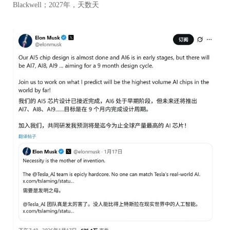
Blackwell；2027年，天数天