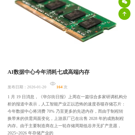
AI数据中心今年消耗七成高端内存
发布日期：2026-01-20
164
次
1 月 19 日消息，《华尔街日报》上周在一篇综合多家研调机构分
析的报道中表示，人工智能产业正以恐怖的速度吞噬存储芯片：
今年数据中心将消费 70% 乃至更多的先进内存，而由于制程转
换带来的供需局面变化，上游原厂已在出售 2028 年的成熟制程
内存。由于主要制造商在上一轮存储周期低谷并无扩产意愿，
2025~2026 年存储产业的