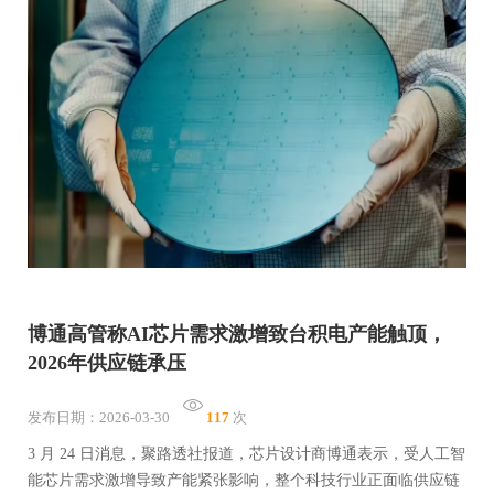
博通高管称AI芯片需求激增致台积电产能触顶，
2026年供应链承压
发布日期：2026-03-30
117
次
3 月 24 日消息，聚路透社报道，芯片设计商博通表示，受人工智
能芯片需求激增导致产能紧张影响，整个科技行业正面临供应链