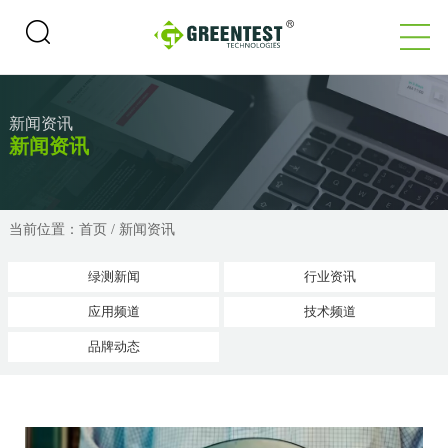
新闻资讯
新闻资讯
当前位置：
首页
/
新闻资讯
绿测新闻
行业资讯
应用频道
技术频道
品牌动态