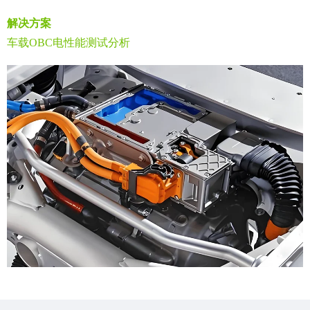
解决方案
车载OBC电性能测试分析