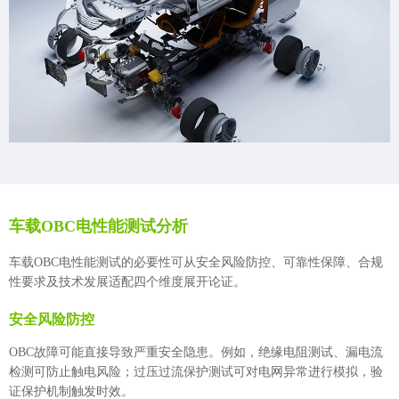
车载OBC电性能测试分析
车载OBC电性能测试的必要性可从安全风险防控、可靠性保障、合规
性要求及技术发展适配四个维度展开论证。
安全风险防控
OBC故障可能直接导致严重安全隐患。例如，绝缘电阻测试、漏电流
检测可防止触电风险；过压过流保护测试可对电网异常进行模拟，验
证保护机制触发时效。