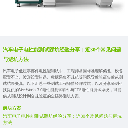
汽车电子电性能测试踩坑经验分享：近30个常见问题
与避坑方法
汽车电子低压零部件电性能测试中，工程师常因标准理解偏差、设备
配置不当、波形设置错误、数据采集不规范等问题导致验证失败或测
试结果失真。以下汇总一些测试工程师曾经踩过坑，以及分享绿测科
技提供的VectWorks 3.0电性能测试软件与PTS电性能测试系统，可提
供从测试设计到合规验证的全链路避坑方案。
解决方案
汽车电子电性能测试踩坑经验分享：近30个常见问题与避坑
方法