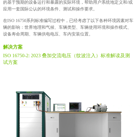
的基于预期的设备运行和暴露的实际环境，帮助用户系统地定义和/或
应用一套国际公认的环境条件、测试和操作要求。
在ISO 16750系列标准编写过程中，已经考虑了以下各种环境因素对车
辆的影响：世界地理和气候、车辆类型、车辆使用环境和操作模式、
设备寿命周期、车辆供电电压、车内安装位置。
解决方案
ISO 16750-2: 2023 叠加交流电压（纹波注入）标准解读及测
试方案