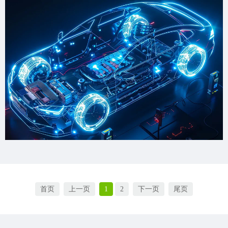
首页
上一页
1
2
下一页
尾页