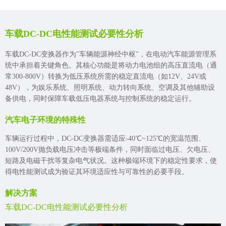
车载DC-DC电性能测试必要性分析
车载DC-DC变换器作为"车辆能源神经中枢"，在电动汽车能源管理系
统中承担着关键角色。其核心功能是将动力电池组的高压直流电（通
常300-800V）转换为低压系统所需的稳定直流电（如12V、24V或
48V），为娱乐系统、照明系统、动力转向系统、空调及其他辅助设
备供电，同时保障车载低压电器系统与控制系统的稳定运行。
汽车电子环境的特殊性
车辆运行过程中，DC-DC变换器需适应-40℃~125℃的宽温范围、
100V/200V抛负载电压冲击等极端条件，同时面临过电压、欠电压、
短路及电磁干扰等复杂电气状况。这种极端环境下的稳定性要求，使
得电性能测试成为验证其环境适应性与可靠性的必要手段。
解决方案
车载DC-DC电性能测试必要性分析