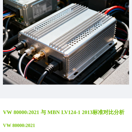
VW 80000:2021 与 MBN LV124-1 2013标准对比分析
VW 80000:2021