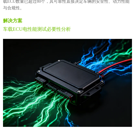
载ECU数量已超过80个，其可靠性直接决定车辆的安全性、动力性能
与合规性。
解决方案
车载ECU电性能测试必要性分析