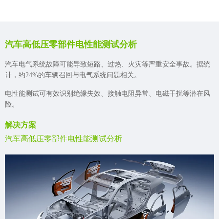
汽车高低压零部件电性能测试分析
汽车电气系统故障可能导致短路、过热、火灾等严重安全事故。据统
计，约24%的车辆召回与电气系统问题相关。
电性能测试可有效识别绝缘失效、接触电阻异常、电磁干扰等潜在风
险。
解决方案
汽车高低压零部件电性能测试分析