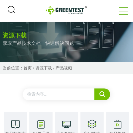
资源下载
获取产品技术文档，快速解决问题
当前位置：
首页
/
资源下载
/
产品视频