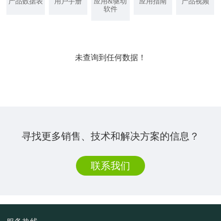
产品数据表
用户手册
应用&驱动
应用指南
产品视频
软件
未查询到任何数据！
寻找更多销售、技术和解决方案的信息？
联系我们