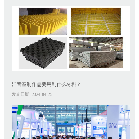
消音室制作需要用到什么材料？
发布日期: 2024-04-25