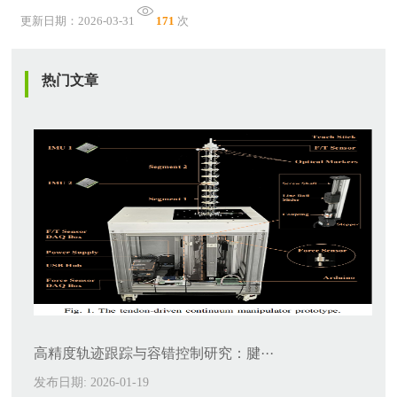
更新日期：2026-03-31
171
次
热门文章
高精度轨迹跟踪与容错控制研究：腱···
发布日期: 2026-01-19