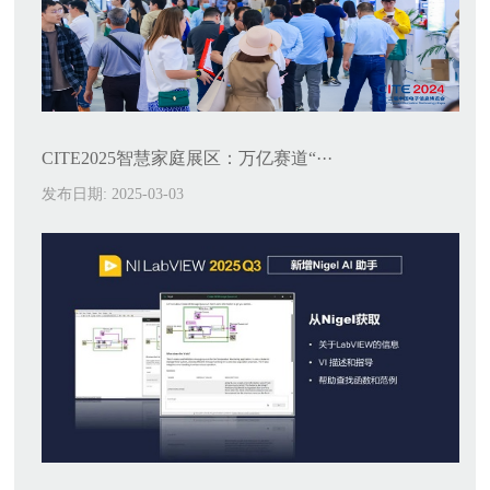
CITE2025智慧家庭展区：万亿赛道“···
发布日期: 2025-03-03