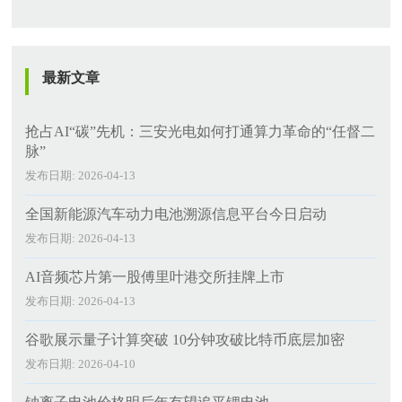
最新文章
抢占AI“碳”先机：三安光电如何打通算力革命的“任督二
脉”
发布日期: 2026-04-13
全国新能源汽车动力电池溯源信息平台今日启动
发布日期: 2026-04-13
AI音频芯片第一股傅里叶港交所挂牌上市
发布日期: 2026-04-13
谷歌展示量子计算突破 10分钟攻破比特币底层加密
发布日期: 2026-04-10