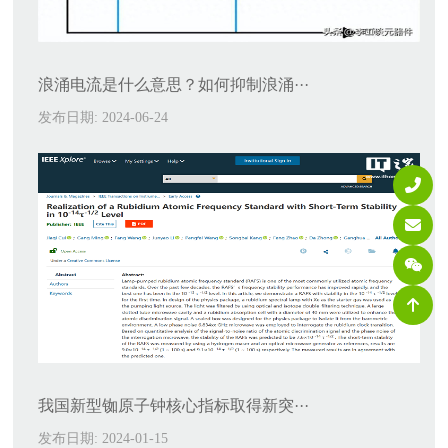
浪涌电流是什么意思？如何抑制浪涌···
发布日期: 2024-06-24
我国新型铷原子钟核心指标取得新突···
发布日期: 2024-01-15