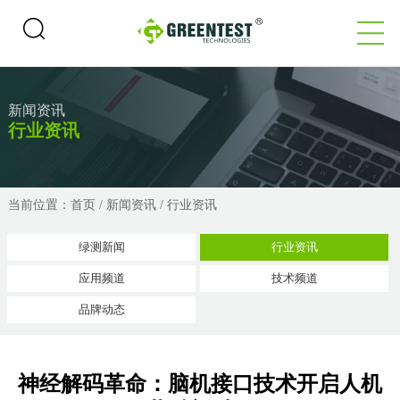
新闻资讯
行业资讯
当前位置：
首页
/
新闻资讯
/
行业资讯
绿测新闻
行业资讯
应用频道
技术频道
品牌动态
神经解码革命：脑机接口技术开启人机