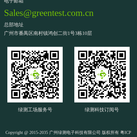
电子邮箱
Sales@greentest.com.cn
总部地址
广州市番禺区南村镇鸿创二街1号3栋10层
绿测工场服务号
绿测科技订阅号
Copyright @ 2015-2035 广州绿测电子科技有限公司 版权所有
粤ICP