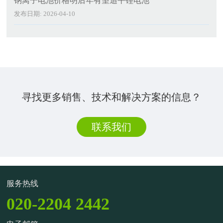
钠离子电池价格明后年有望追平锂电池
发布日期: 2026-04-10
寻找更多销售、技术和解决方案的信息？
联系我们
服务热线
020-2204 2442