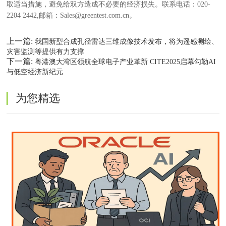
取适当措施，避免给双方造成不必要的经济损失。联系电话：020-
2204 2442,邮箱：Sales@greentest.com.cn。
上一篇:
我国新型合成孔径雷达三维成像技术发布，将为遥感测绘、
灾害监测等提供有力支撑
下一篇:
粤港澳大湾区领航全球电子产业革新 CITE2025启幕勾勒AI
与低空经济新纪元
为您精选