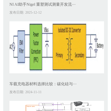
NI AI助手Nigel 重塑测试测量开发流···
发布日期: 2025-12-12
车载充电器材料选择比较：碳化硅与···
发布日期: 2024-11-11