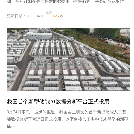
测，今年计划在美国兴建的数据中心中将有近一半会延期或取消···
更新日期：2026-04-03
125
次
我国首个新型储能AI数据分析平台正式投用
3月24日消息，据媒体报道，我国自主研发的首个新型储能人工智
能数据分析平台近日正式投用。该平台接入了多种技术类型的新型
储···