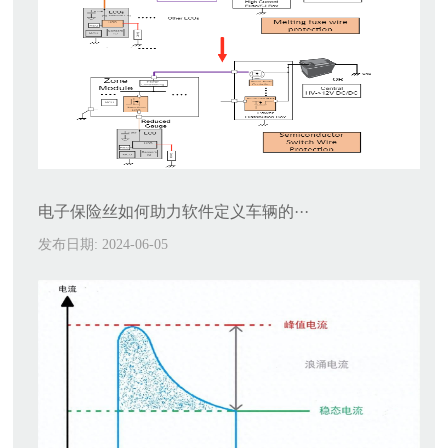
电子保险丝如何助力软件定义车辆的···
发布日期: 2024-06-05