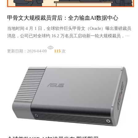
甲骨文大规模裁员背后：全力输血AI数据中心
当地时间 4 月 1 日，全球软件巨头甲骨文（Oracle）曝出重磅裁员
消息，公司已对全球约 16.2 万名员工启动新一轮大规模裁员，···
更新日期：2026-04-09
115
次