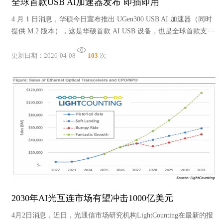
全球首款USB AI加速器发布 即插即用
4 月 1 日消息，华硕今日宣布推出 UGen300 USB AI 加速器（同时
提供 M.2 版本），这是华硕首款 AI USB 设备，也是全球首款支···
更新日期：2026-04-08
103
次
2030年AI光互连市场有望冲击1000亿美元
4月2日消息，近日，光通信市场研究机构LightCounting在最新的报