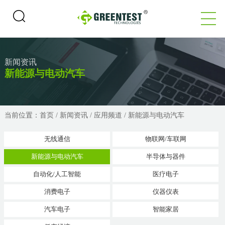
新闻资讯
新能源与电动汽车
当前位置：
首页
/
新闻资讯
/
应用频道
/
新能源与电动汽车
无线通信
物联网/车联网
新能源与电动汽车
半导体与器件
自动化/人工智能
医疗电子
消费电子
仪器仪表
汽车电子
智能家居