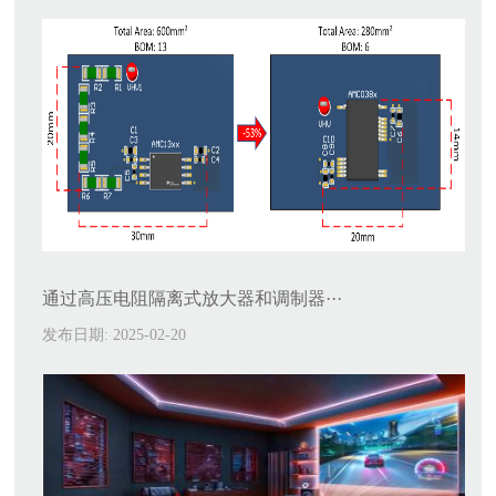
通过高压电阻隔离式放大器和调制器···
发布日期: 2025-02-20