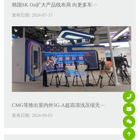
韩国SK On扩大产品线布局 向更多车···
发布日期: 2024-07-15
CMG等推出室内外5G-A超高清浅压缩无···
发布日期: 2024-09-03