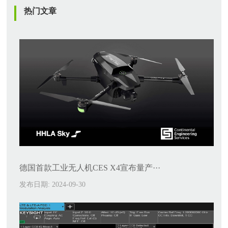
热门文章
德国首款工业无人机CES X4宣布量产···
发布日期: 2024-09-30