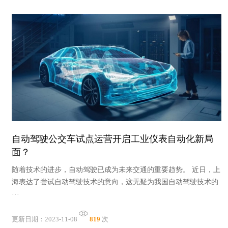
自动驾驶公交车试点运营开启工业仪表自动化新局
面？
随着技术的进步，自动驾驶已成为未来交通的重要趋势。 近日，上
海表达了尝试自动驾驶技术的意向，这无疑为我国自动驾驶技术的
···
更新日期：2023-11-08
819
次