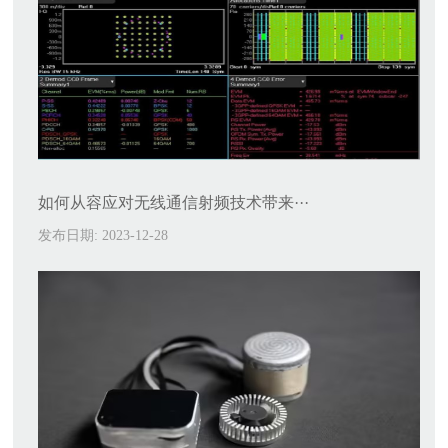
如何从容应对无线通信射频技术带来···
发布日期: 2023-12-28