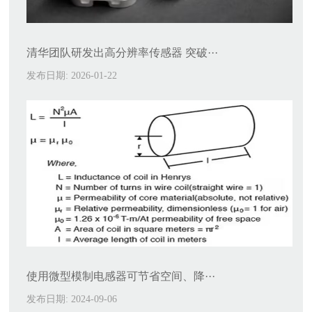
清华团队研发出高分辨率传感器 突破···
发布日期: 2026-01-22
使用微型模制电感器可节省空间、降···
发布日期: 2024-09-06