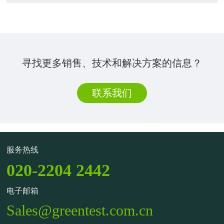
寻找更多销售、技术和解决方案的信息？
联系我们
服务热线
020-2204 2442
电子邮箱
Sales@greentest.com.cn