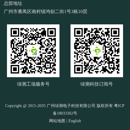
总部地址
广州市番禺区南村镇鸿创二街1号3栋10层
绿测工场服务号
绿测科技订阅号
Copyright @ 2015-2035 广州绿测电子科技有限公司 版权所有
粤ICP
备18033302号
网站地图
|
English