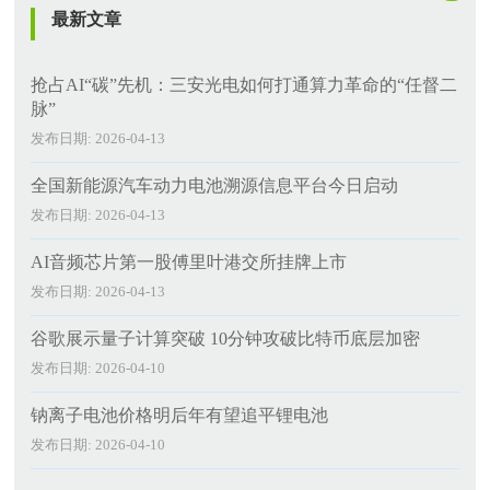
最新文章
抢占AI“碳”先机：三安光电如何打通算力革命的“任督二
脉”
发布日期: 2026-04-13
全国新能源汽车动力电池溯源信息平台今日启动
发布日期: 2026-04-13
AI音频芯片第一股傅里叶港交所挂牌上市
发布日期: 2026-04-13
谷歌展示量子计算突破 10分钟攻破比特币底层加密
发布日期: 2026-04-10
钠离子电池价格明后年有望追平锂电池
发布日期: 2026-04-10