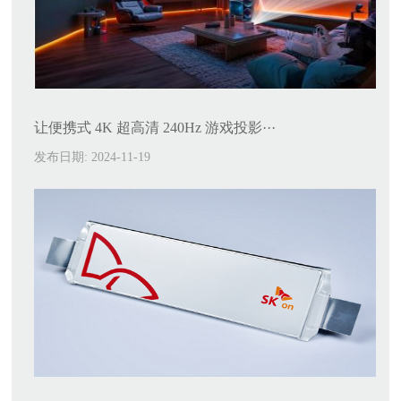
让便携式 4K 超高清 240Hz 游戏投影···
发布日期: 2024-11-19