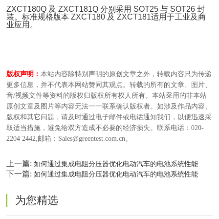
ZXCT180Q 及 ZXCT181Q 分别采用 SOT25 与 SOT26 封
装。标准规格版本 ZXCT180 及 ZXCT181适用于工业及商
业应用。
版权声明：
本站内容除特别声明的原创文章之外，转载内容只为传递
更多信息，并不代表本网站赞同其观点。转载的所有的文章、图片、
音/视频文件等资料的版权归版权所有权人所有。本站采用的非本站
原创文章及图片等内容无法一一联系确认版权者。如涉及作品内容、
版权和其它问题，请及时通过电子邮件或电话通知我们，以便迅速采
取适当措施，避免给双方造成不必要的经济损失。联系电话：020-
2204 2442,邮箱：Sales@greentest.com.cn。
上一篇:
如何通过集成电阻分压器优化电动汽车的电池系统性能
下一篇:
如何通过集成电阻分压器优化电动汽车的电池系统性能
为您精选